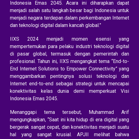
Indonesia Emas 2045. Acara ini diharapkan dapat
menjadi salah satu langkah besar bagi Indonesia untuk
menjadi negara terdepan dalam perkembangan Internet
dan teknologi digital dalam kancah global.”
IIXS 2024 menjadi momen esensi yang
mempertemukan para pelaku industri teknologi digital
di pasar global, termasuk dengan pemerintah dan
profesional. Tahun ini, IIXS mengangkat tema “End-to-
End Internet Solutions to Empower Connectivity” yang
menggambarkan pentingnya solusi teknologi dan
Internet end-to-end sebagai strategi untuk mencapai
konektivitas kelas dunia demi memperkuat Visi
Indonesia Emas 2045.
Menanggapi tema tersebut, Muhammad Arif
mengungkapkan, “Saat ini kita hidup di era digital yang
bergerak sangat cepat, dan konektivitas menjadi suatu
hal yang sangat krusial. APJII melihat bahwa