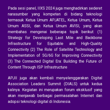
Pada sesi panel, IIXS 2024 juga menghadirkan sederet
narasumber yang kompeten di bidang teknologi
termasuk Ketua Umum APJATEL, Ketua Umum, Ketua
Umum ASSI, dan Ketua Umum AVISI, yang akan
membahas mengenai beberapa topik berikut: (1)
Strategy for Developing Last Mile and Backbone
Infrastructure for Equitable and High-Quality
Connectivity (2) The Role of Satellite Technology and
Implementation of 5G/6G for Improving Connectivity
(3) The Connected Digital Era: Building the Future of
Content Through ISP Infrastructure
APJII juga akan kembali menyelenggarakan Digital
Association Leaders Summit (DIALS) untuk kedua
kalinya. Kegiatan ini merupakan forum eksklusif yang
akan menjawab berbagai permasalahan Internet dan
adopsi teknologi digital di Indonesia.