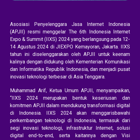
Asosiasi Penyelenggara Jasa Internet Indonesia
(APJII) resmi menggelar The 6th Indonesia Internet
Expo & Summit (IIXS) 2024 yang berlangsung pada 12-
14 Agustus 2024 di JIEXPO Kemayoran, Jakarta. IIXS
tahun ini diselenggarakan oleh APJII untuk keenam
kalinya dengan didukung oleh Kementerian Komunikasi
dan Informatika Republik Indonesia, dan menjadi pusat
inovasi teknologi terbesar di Asia Tenggara.
Muhammad Arif, Ketua Umum APJII, menyampaikan,
“IIXS 2024 merupakan bentuk keseriusan dan
komitmen APJII dalam mendukung transformasi digital
di Indonesia. IIXS 2024 akan menggarisbawahi
perkembangan teknologi di Indonesia, termasuk dari
segi inovasi teknologi, infrastruktur Internet, solusi
digital end-to-end, serta kaitannya dengan Visi