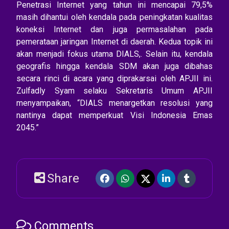
Penetrasi Internet yang tahun ini mencapai 79,5%
masih dihantui oleh kendala pada peningkatan kualitas
koneksi Internet dan juga permasalahan pada
pemerataan jaringan Internet di daerah. Kedua topik ini
akan menjadi fokus utama DIALS,. Selain itu, kendala
geografis hingga kendala SDM akan juga dibahas
secara rinci di acara yang diprakarsai oleh APJII ini.
Zulfadly Syam selaku Sekretaris Umum APJII
menyampaikan, “DIALS menargetkan resolusi yang
nantinya dapat memperkuat Visi Indonesia Emas
2045.”
Share
Comments