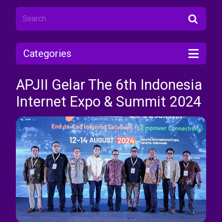
Categories
APJII Gelar The 6th Indonesia
Internet Expo & Summit 2024